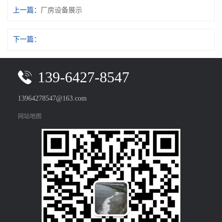
上一篇：
厂房设备展示
下一篇：
139-6427-8547
13964278547@163.com
网站地图