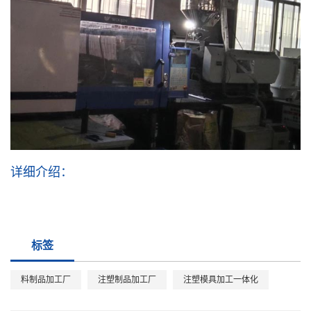
详细介绍：
标签
料制品加工厂
注塑制品加工厂
注塑模具加工一体化