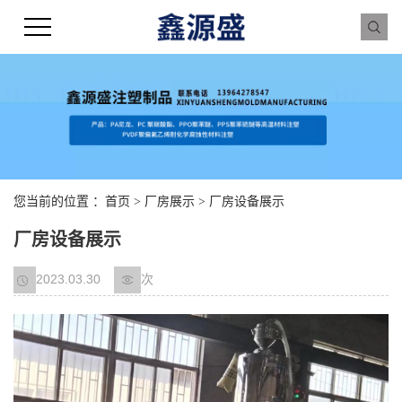
您当前的位置 ：
首页
>
厂房展示
> 厂房设备展示
厂房设备展示
2023.03.30
次