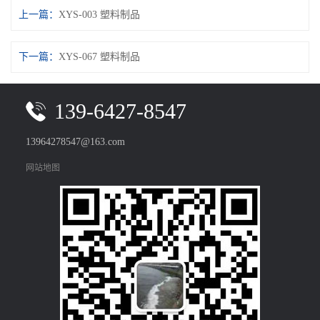
上一篇：
XYS-003 塑料制品
下一篇：
XYS-067 塑料制品
139-6427-8547
13964278547@163.com
网站地图