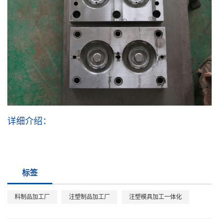
详细介绍：
标签
料制品加工厂
注塑制品加工厂
注塑模具加工一体化