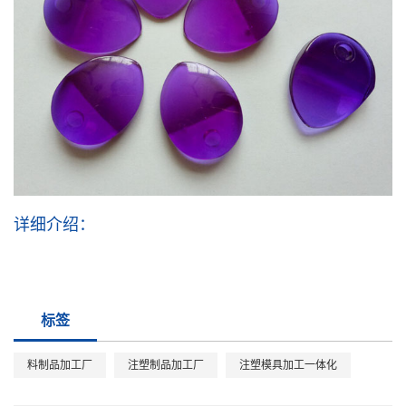
详细介绍：
标签
料制品加工厂
注塑制品加工厂
注塑模具加工一体化