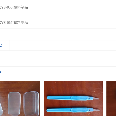
XYS-050 塑料制品
XYS-067 塑料制品
览：
品