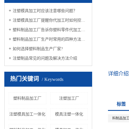
注塑模具加工时应该注意哪些问题？
注塑模具加工厂提醒你代加工时如何控制色差的问题？
塑料制品加工厂告诉你塑料零件代加工要满足的条件？
塑料制品加工厂生产时常用的四种方法有哪些？
如何选择塑料制品生产厂家?
注塑制品常见的问题及解决方法介绍
详细介绍
热门关键词
Keywords
塑料制品加工厂
注塑加工厂
标签
注塑模具加工一体化
模具注塑一体化
料制品加