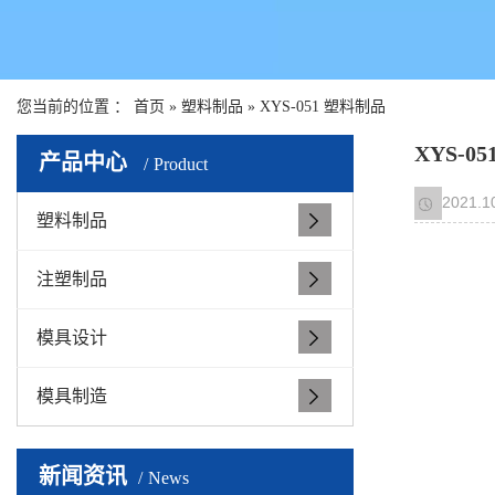
您当前的位置 ：
首页
»
塑料制品
» XYS-051 塑料制品
XYS-0
产品中心
Product
2021.1
塑料制品
注塑制品
模具设计
模具制造
新闻资讯
News