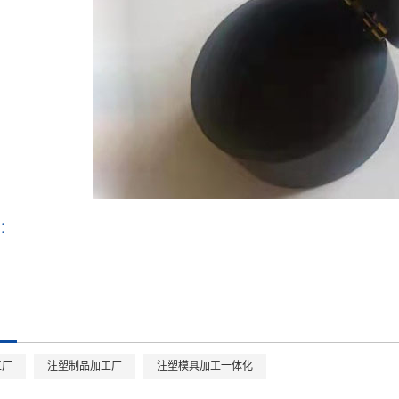
：
工厂
注塑制品加工厂
注塑模具加工一体化