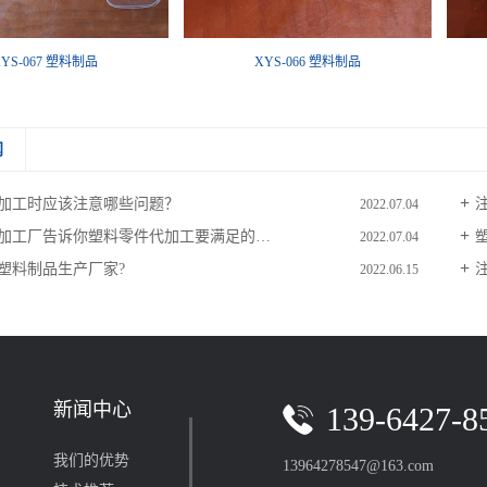
YS-067 塑料制品
XYS-066 塑料制品
闻
加工时应该注意哪些问题？
2022.07.04
加工厂告诉你塑料零件代加工要满足的条件？
2022.07.04
塑料制品生产厂家?
2022.06.15
新闻中心
139-6427-8
我们的优势
13964278547@163.com